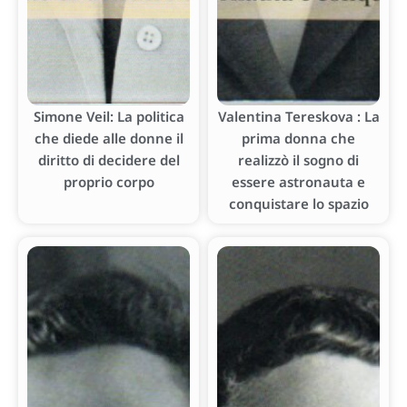
Simone Veil: La politica
Valentina Tereskova : La
che diede alle donne il
prima donna che
diritto di decidere del
realizzò il sogno di
proprio corpo
essere astronauta e
conquistare lo spazio