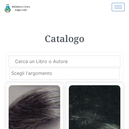
Catalogo