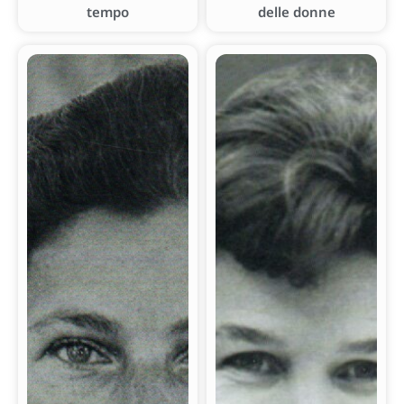
tempo
delle donne