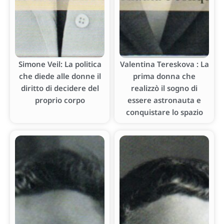
Simone Veil: La politica
Valentina Tereskova : La
che diede alle donne il
prima donna che
diritto di decidere del
realizzò il sogno di
proprio corpo
essere astronauta e
conquistare lo spazio