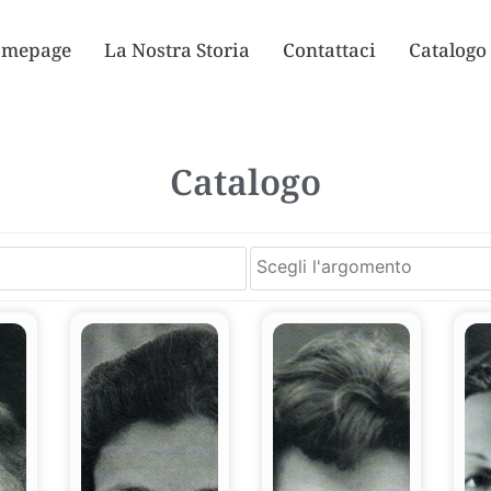
mepage
La Nostra Storia
Contattaci
Catalogo
Catalogo