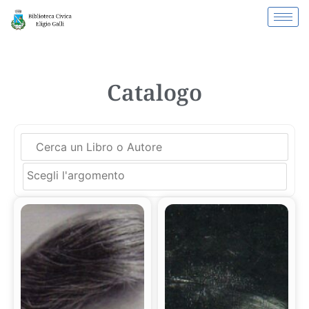
Catalogo