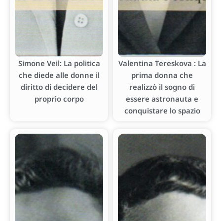
Simone Veil: La politica
Valentina Tereskova : La
che diede alle donne il
prima donna che
diritto di decidere del
realizzò il sogno di
proprio corpo
essere astronauta e
conquistare lo spazio