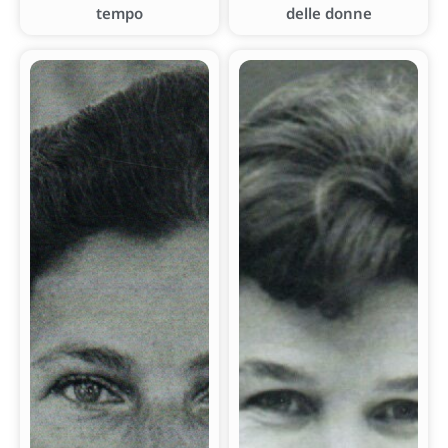
tempo
delle donne