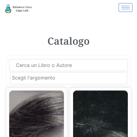
Catalogo