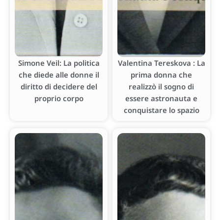
Simone Veil: La politica
Valentina Tereskova : La
che diede alle donne il
prima donna che
diritto di decidere del
realizzò il sogno di
proprio corpo
essere astronauta e
conquistare lo spazio