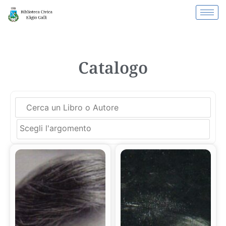
Catalogo