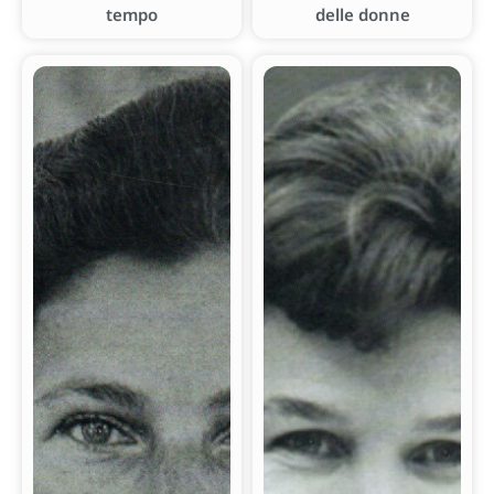
tempo
delle donne