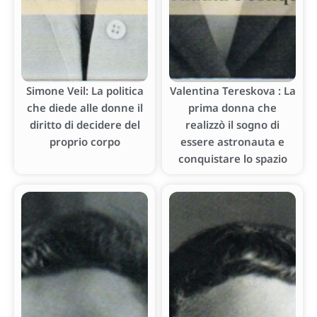
Simone Veil: La politica
Valentina Tereskova : La
che diede alle donne il
prima donna che
diritto di decidere del
realizzò il sogno di
proprio corpo
essere astronauta e
conquistare lo spazio