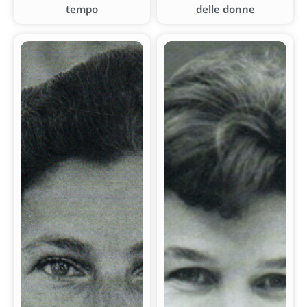
tempo
delle donne