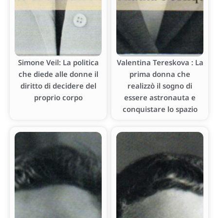
Simone Veil: La politica
Valentina Tereskova : La
che diede alle donne il
prima donna che
diritto di decidere del
realizzò il sogno di
proprio corpo
essere astronauta e
conquistare lo spazio