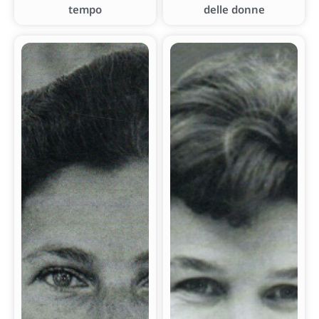
tempo
delle donne