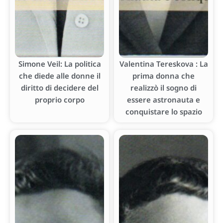
Simone Veil: La politica
Valentina Tereskova : La
che diede alle donne il
prima donna che
diritto di decidere del
realizzò il sogno di
proprio corpo
essere astronauta e
conquistare lo spazio