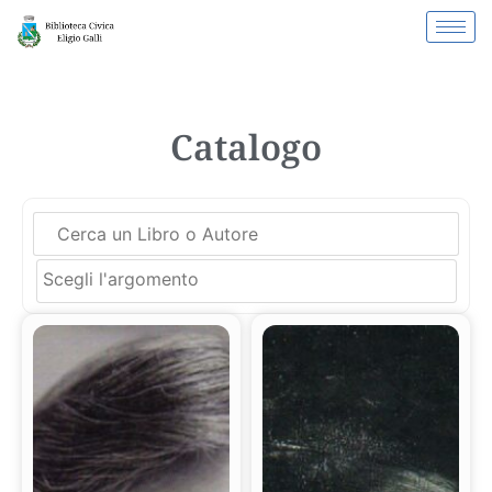
Catalogo