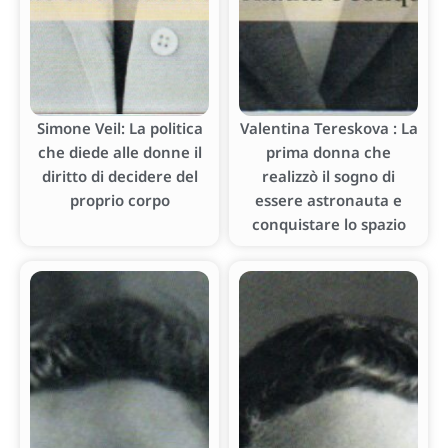
Simone Veil: La politica
Valentina Tereskova : La
che diede alle donne il
prima donna che
diritto di decidere del
realizzò il sogno di
proprio corpo
essere astronauta e
conquistare lo spazio