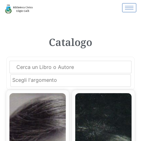
Catalogo