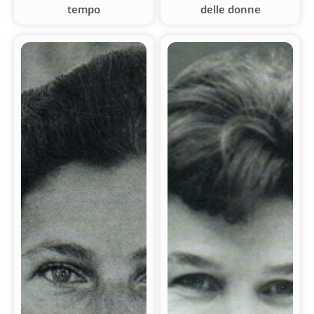
tempo
delle donne