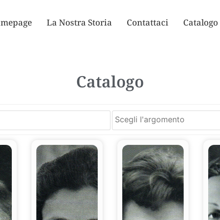
mepage
La Nostra Storia
Contattaci
Catalogo
Catalogo