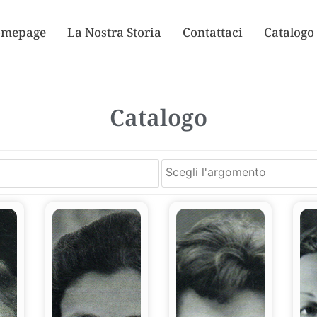
mepage
La Nostra Storia
Contattaci
Catalogo
Catalogo