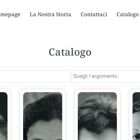
mepage
La Nostra Storia
Contattaci
Catalogo
Catalogo