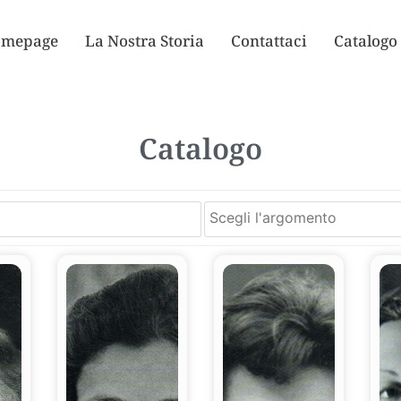
mepage
La Nostra Storia
Contattaci
Catalogo
Catalogo