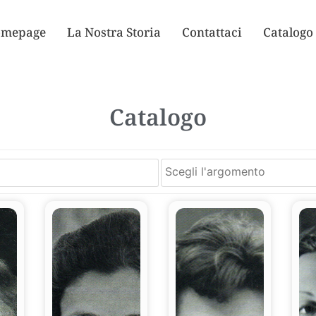
mepage
La Nostra Storia
Contattaci
Catalogo
Catalogo