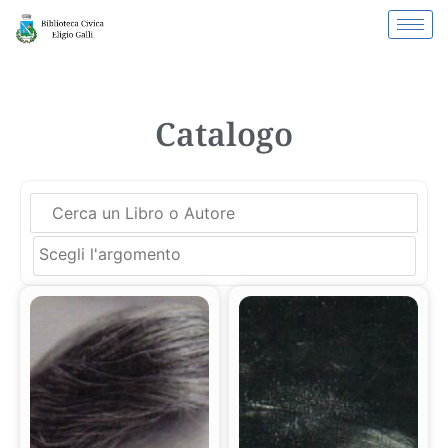
Catalogo