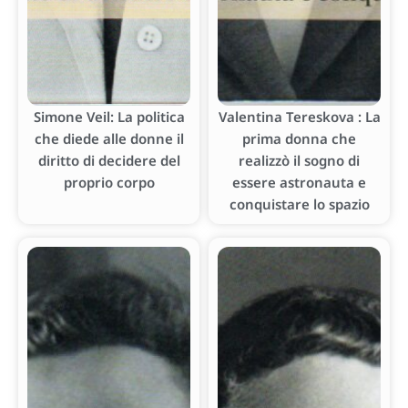
Simone Veil: La politica
Valentina Tereskova : La
che diede alle donne il
prima donna che
diritto di decidere del
realizzò il sogno di
proprio corpo
essere astronauta e
conquistare lo spazio