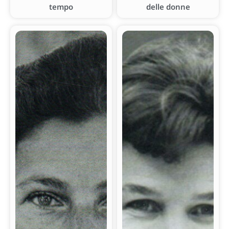
tempo
delle donne