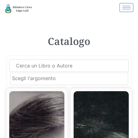
Catalogo