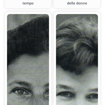
tempo
delle donne