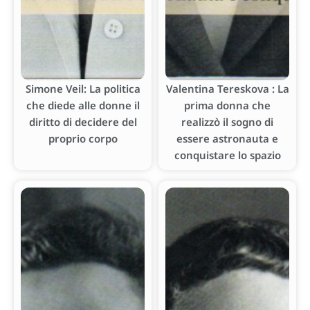
Simone Veil: La politica
Valentina Tereskova : La
che diede alle donne il
prima donna che
diritto di decidere del
realizzò il sogno di
proprio corpo
essere astronauta e
conquistare lo spazio