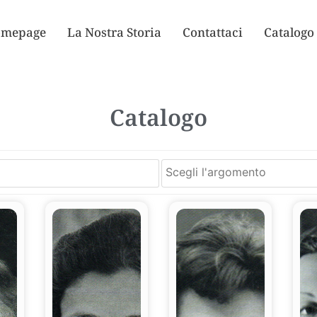
mepage
La Nostra Storia
Contattaci
Catalogo
Catalogo