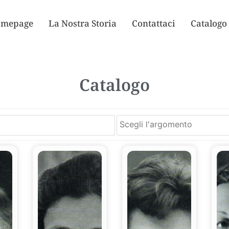
mepage
La Nostra Storia
Contattaci
Catalogo
Catalogo