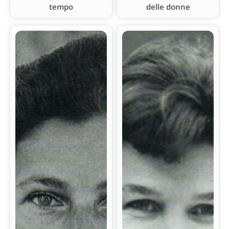
tempo
delle donne