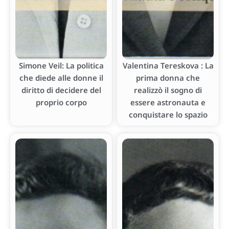
Simone Veil: La politica
Valentina Tereskova : La
che diede alle donne il
prima donna che
diritto di decidere del
realizzò il sogno di
proprio corpo
essere astronauta e
conquistare lo spazio