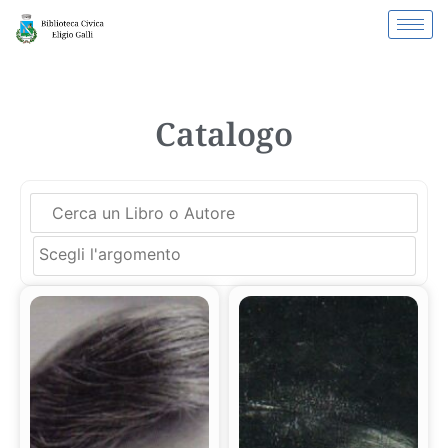
Catalogo