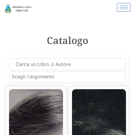
Catalogo