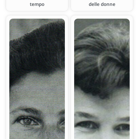
tempo
delle donne