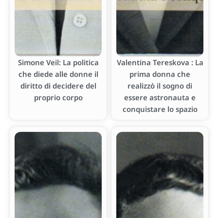
Simone Veil: La politica
Valentina Tereskova : La
che diede alle donne il
prima donna che
diritto di decidere del
realizzò il sogno di
proprio corpo
essere astronauta e
conquistare lo spazio