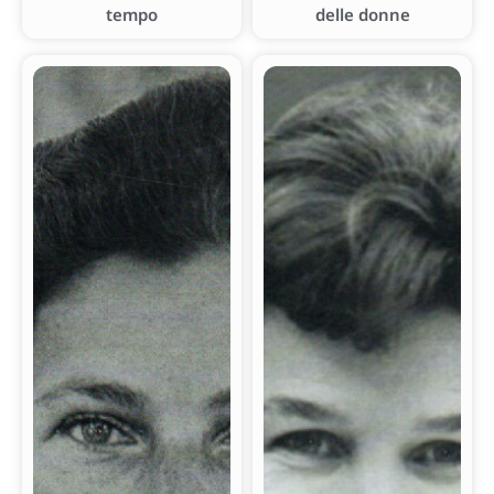
tempo
delle donne