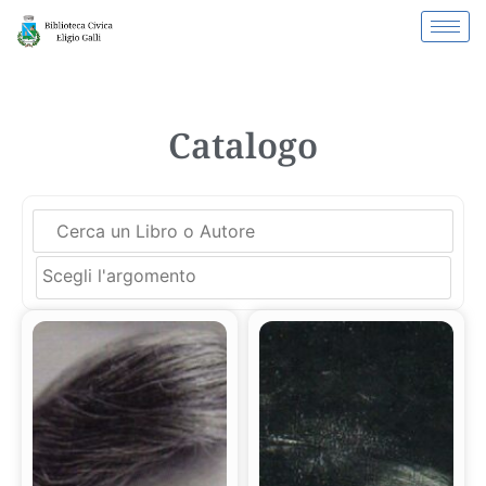
Catalogo