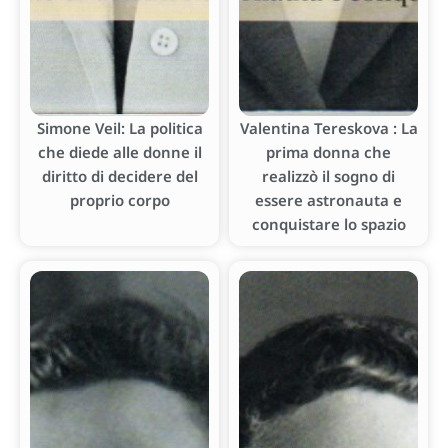
Simone Veil: La politica
Valentina Tereskova : La
che diede alle donne il
prima donna che
diritto di decidere del
realizzò il sogno di
proprio corpo
essere astronauta e
conquistare lo spazio