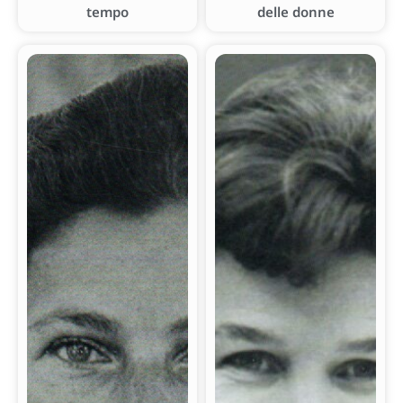
tempo
delle donne