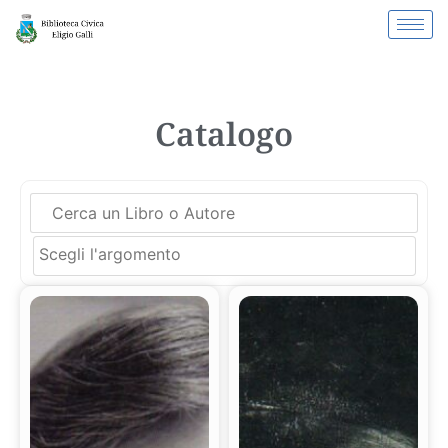
Catalogo