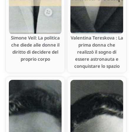
Simone Veil: La politica
Valentina Tereskova : La
che diede alle donne il
prima donna che
diritto di decidere del
realizzò il sogno di
proprio corpo
essere astronauta e
conquistare lo spazio