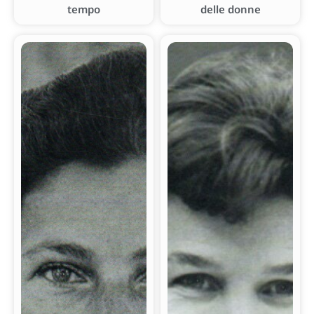
tempo
delle donne