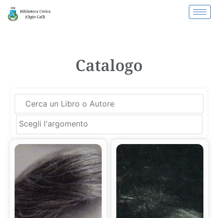
Catalogo