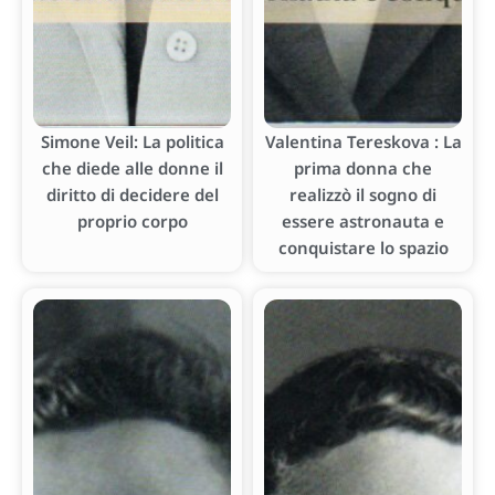
Simone Veil: La politica
Valentina Tereskova : La
che diede alle donne il
prima donna che
diritto di decidere del
realizzò il sogno di
proprio corpo
essere astronauta e
conquistare lo spazio