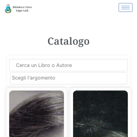
Catalogo