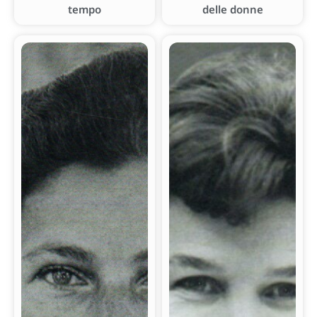
tempo
delle donne