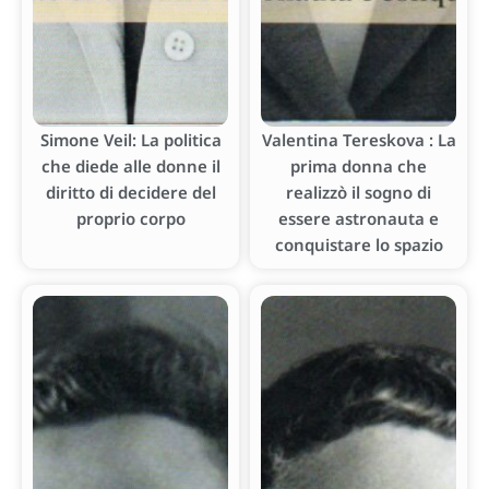
Simone Veil: La politica
Valentina Tereskova : La
che diede alle donne il
prima donna che
diritto di decidere del
realizzò il sogno di
proprio corpo
essere astronauta e
conquistare lo spazio