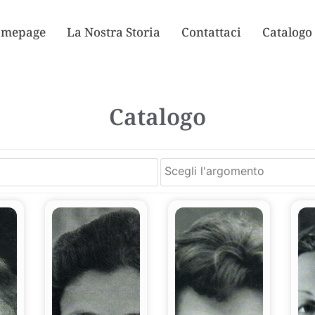
mepage
La Nostra Storia
Contattaci
Catalogo
Catalogo