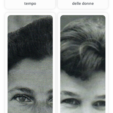
tempo
delle donne