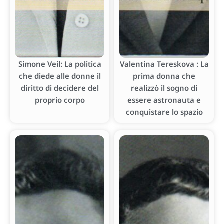
Simone Veil: La politica
Valentina Tereskova : La
che diede alle donne il
prima donna che
diritto di decidere del
realizzò il sogno di
proprio corpo
essere astronauta e
conquistare lo spazio