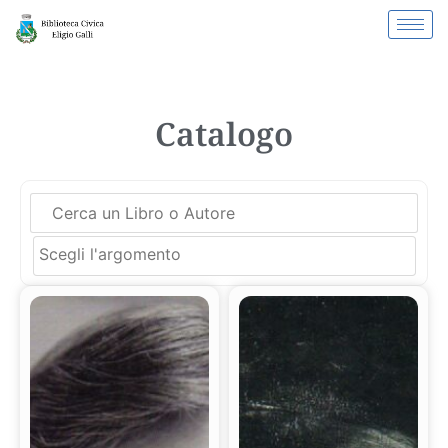
Catalogo