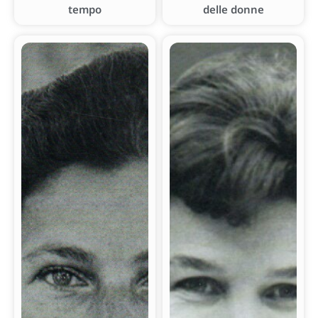
tempo
delle donne