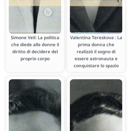
Simone Veil: La politica
Valentina Tereskova : La
che diede alle donne il
prima donna che
diritto di decidere del
realizzò il sogno di
proprio corpo
essere astronauta e
conquistare lo spazio