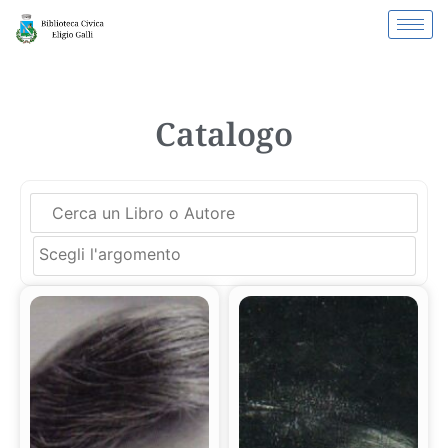
Catalogo