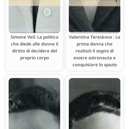
Simone Veil: La politica
Valentina Tereskova : La
che diede alle donne il
prima donna che
diritto di decidere del
realizzò il sogno di
proprio corpo
essere astronauta e
conquistare lo spazio