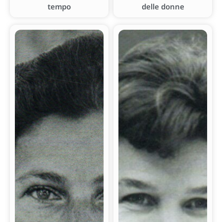
tempo
delle donne