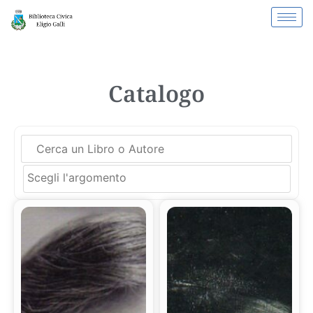
Catalogo