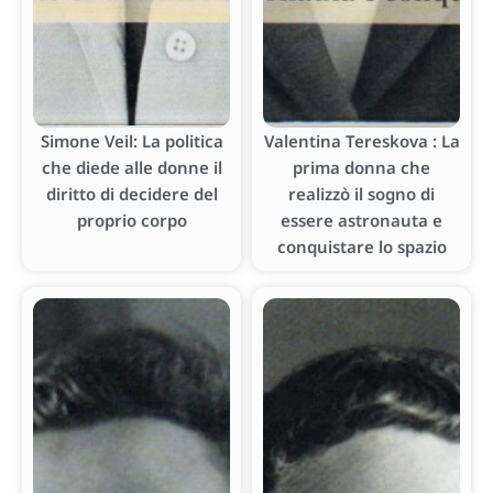
Simone Veil: La politica
Valentina Tereskova : La
che diede alle donne il
prima donna che
diritto di decidere del
realizzò il sogno di
proprio corpo
essere astronauta e
conquistare lo spazio