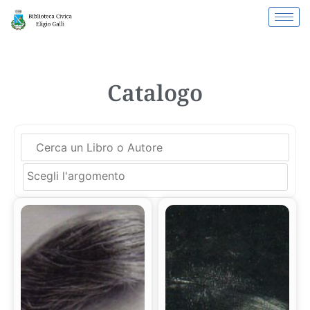
Catalogo