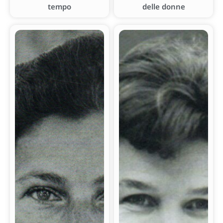
tempo
delle donne