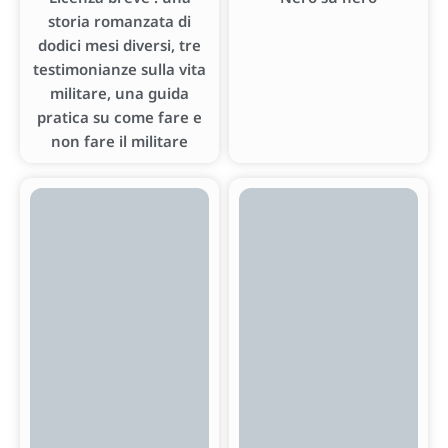
storia romanzata di
dodici mesi diversi, tre
testimonianze sulla vita
militare, una guida
pratica su come fare e
non fare il militare