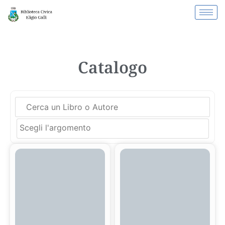
Catalogo