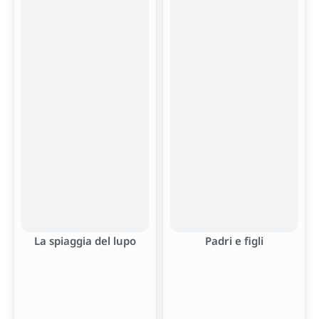
La spiaggia del lupo
Padri e figli