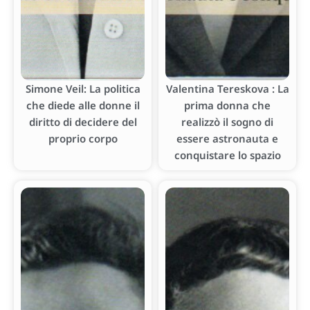
Simone Veil: La politica
Valentina Tereskova : La
che diede alle donne il
prima donna che
diritto di decidere del
realizzò il sogno di
proprio corpo
essere astronauta e
conquistare lo spazio