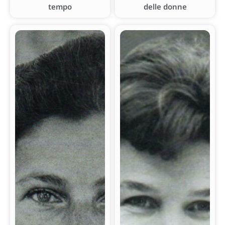
tempo
delle donne