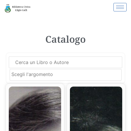
Catalogo