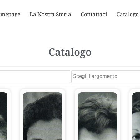
mepage
La Nostra Storia
Contattaci
Catalogo
Catalogo