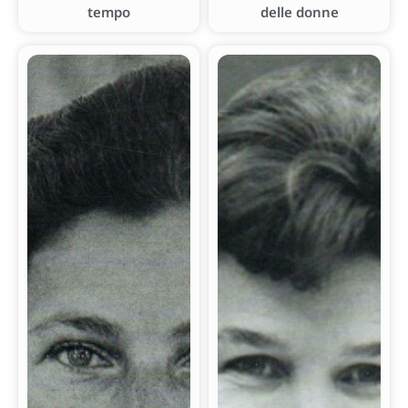
tempo
delle donne