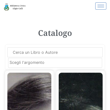
Catalogo