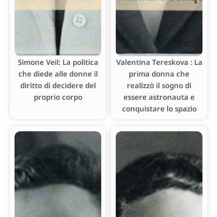
Simone Veil: La politica
Valentina Tereskova : La
che diede alle donne il
prima donna che
diritto di decidere del
realizzò il sogno di
proprio corpo
essere astronauta e
conquistare lo spazio