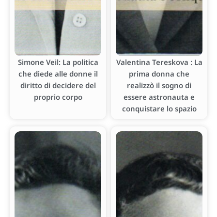
Simone Veil: La politica
Valentina Tereskova : La
che diede alle donne il
prima donna che
diritto di decidere del
realizzò il sogno di
proprio corpo
essere astronauta e
conquistare lo spazio