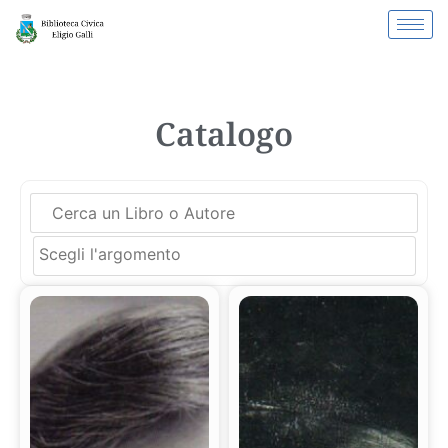
Catalogo