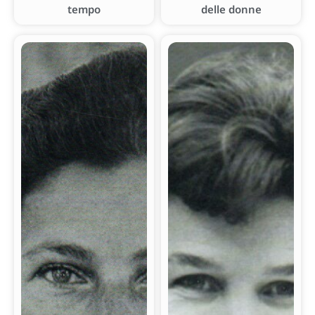
tempo
delle donne