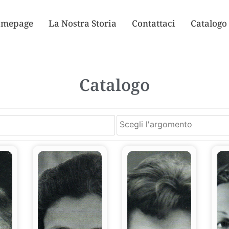
mepage
La Nostra Storia
Contattaci
Catalogo
Catalogo