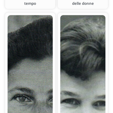
tempo
delle donne