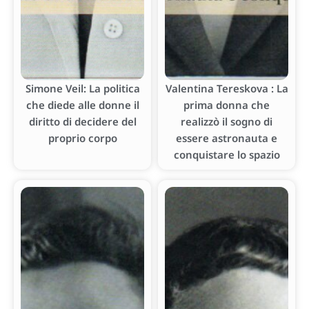
Simone Veil: La politica
Valentina Tereskova : La
che diede alle donne il
prima donna che
diritto di decidere del
realizzò il sogno di
proprio corpo
essere astronauta e
conquistare lo spazio