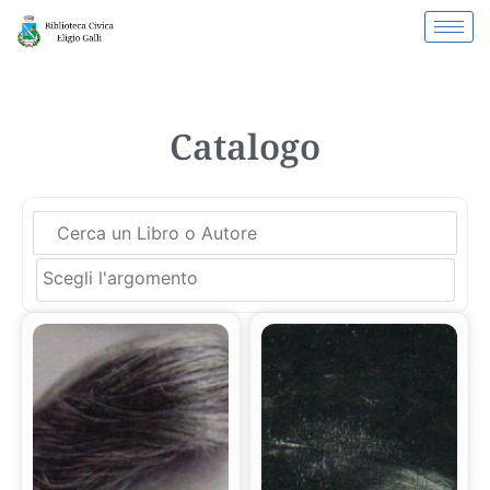
Catalogo