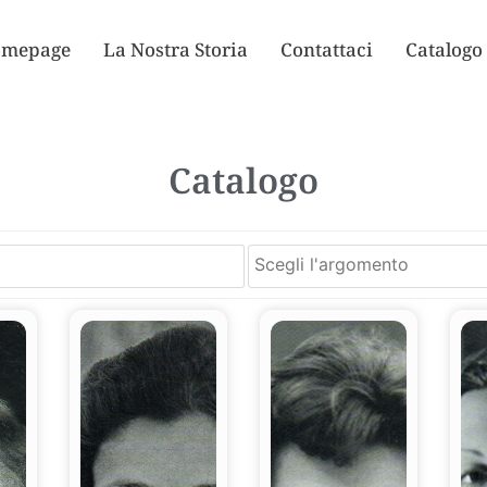
mepage
La Nostra Storia
Contattaci
Catalogo
Catalogo