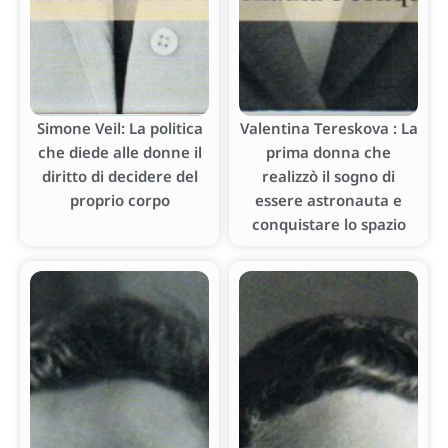
Simone Veil: La politica
Valentina Tereskova : La
che diede alle donne il
prima donna che
diritto di decidere del
realizzò il sogno di
proprio corpo
essere astronauta e
conquistare lo spazio