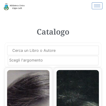
Catalogo