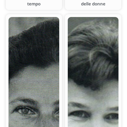
tempo
delle donne