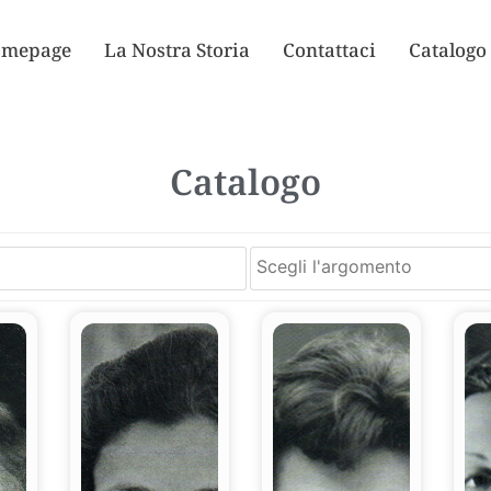
mepage
La Nostra Storia
Contattaci
Catalogo
Catalogo