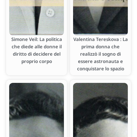
Simone Veil: La politica
Valentina Tereskova : La
che diede alle donne il
prima donna che
diritto di decidere del
realizzò il sogno di
proprio corpo
essere astronauta e
conquistare lo spazio