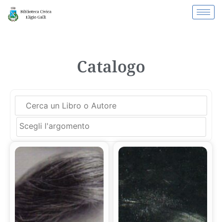
Catalogo