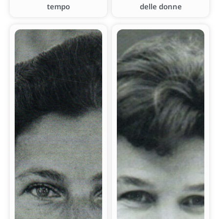
tempo
delle donne