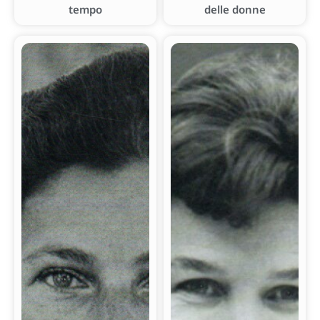
tempo
delle donne