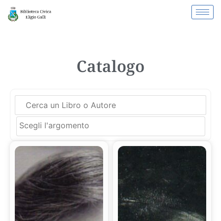
Catalogo