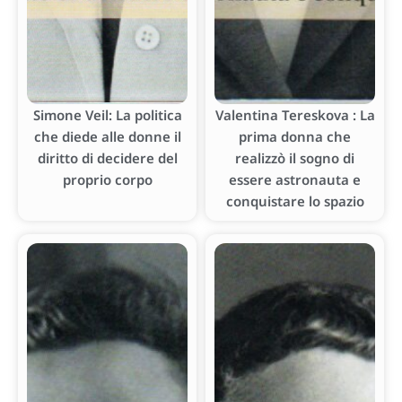
Simone Veil: La politica
Valentina Tereskova : La
che diede alle donne il
prima donna che
diritto di decidere del
realizzò il sogno di
proprio corpo
essere astronauta e
conquistare lo spazio