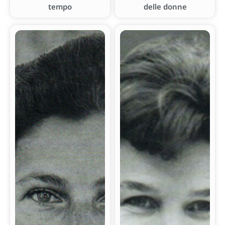
tempo
delle donne