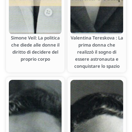
Simone Veil: La politica
Valentina Tereskova : La
che diede alle donne il
prima donna che
diritto di decidere del
realizzò il sogno di
proprio corpo
essere astronauta e
conquistare lo spazio