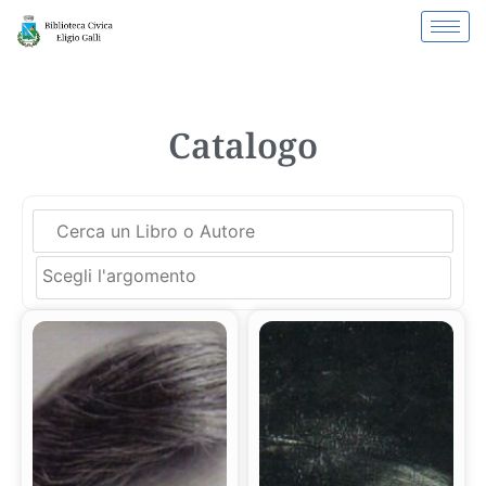
Catalogo