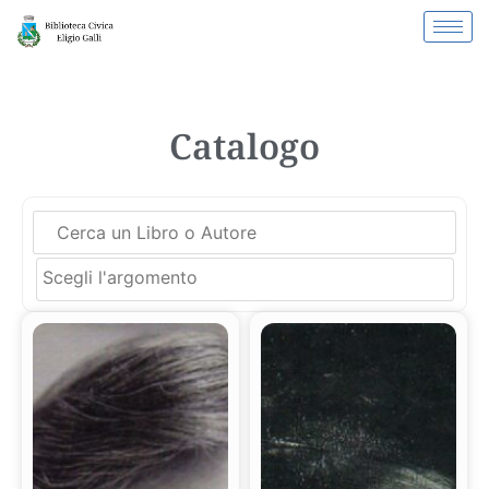
Catalogo