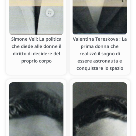
Simone Veil: La politica
Valentina Tereskova : La
che diede alle donne il
prima donna che
diritto di decidere del
realizzò il sogno di
proprio corpo
essere astronauta e
conquistare lo spazio