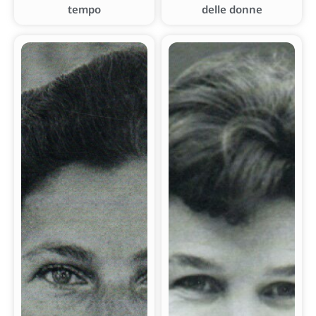
tempo
delle donne