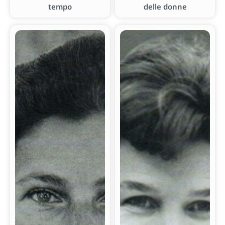
tempo
delle donne