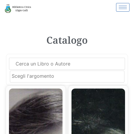
Catalogo