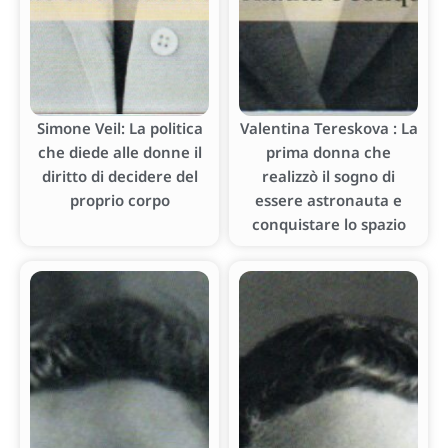
Simone Veil: La politica
Valentina Tereskova : La
che diede alle donne il
prima donna che
diritto di decidere del
realizzò il sogno di
proprio corpo
essere astronauta e
conquistare lo spazio