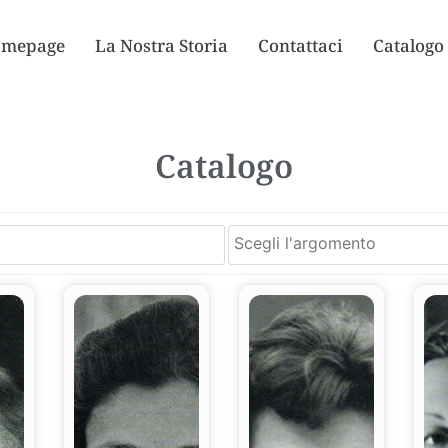
mepage
La Nostra Storia
Contattaci
Catalogo
Catalogo