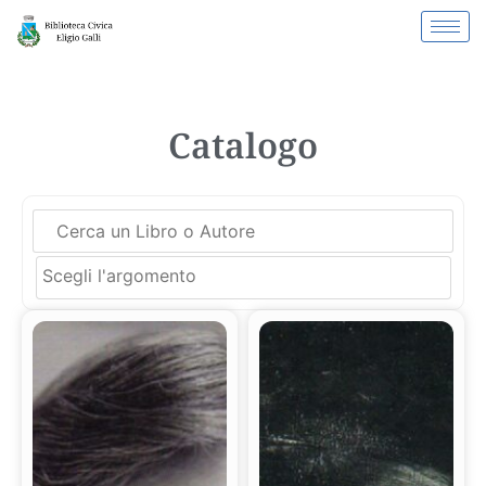
Catalogo