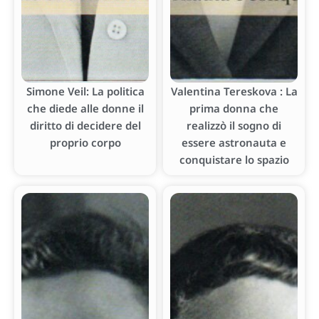
Simone Veil: La politica
Valentina Tereskova : La
che diede alle donne il
prima donna che
diritto di decidere del
realizzò il sogno di
proprio corpo
essere astronauta e
conquistare lo spazio