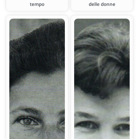
tempo
delle donne