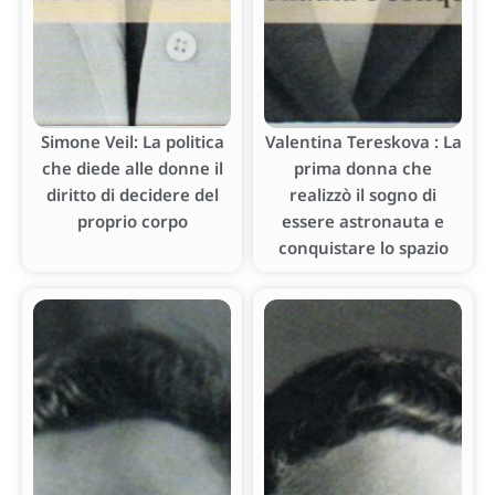
Simone Veil: La politica
Valentina Tereskova : La
che diede alle donne il
prima donna che
diritto di decidere del
realizzò il sogno di
proprio corpo
essere astronauta e
conquistare lo spazio