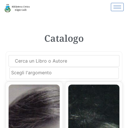
Catalogo