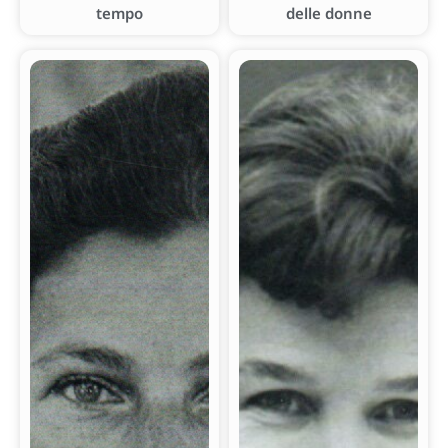
tempo
delle donne