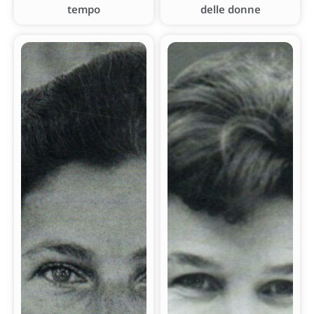
tempo
delle donne