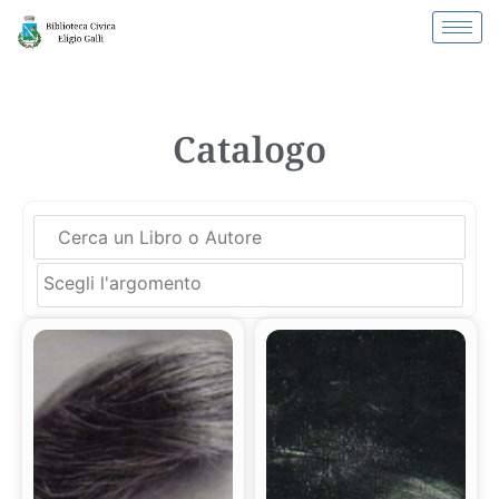
Catalogo