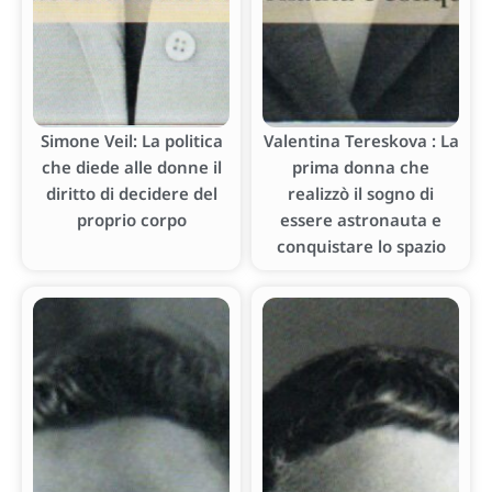
Simone Veil: La politica
Valentina Tereskova : La
che diede alle donne il
prima donna che
diritto di decidere del
realizzò il sogno di
proprio corpo
essere astronauta e
conquistare lo spazio