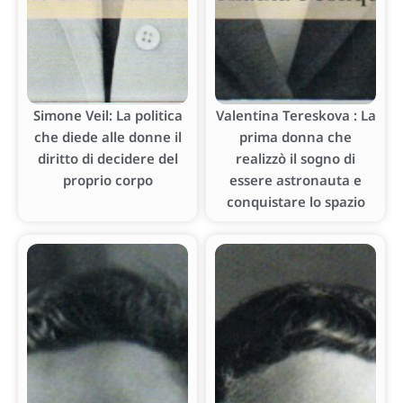
Simone Veil: La politica
Valentina Tereskova : La
che diede alle donne il
prima donna che
diritto di decidere del
realizzò il sogno di
proprio corpo
essere astronauta e
conquistare lo spazio