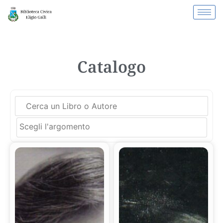
Catalogo