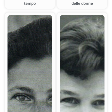
tempo
delle donne