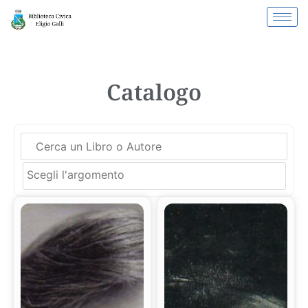
Catalogo