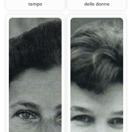
tempo
delle donne