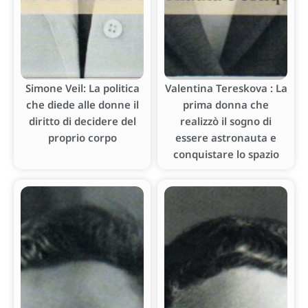
Simone Veil: La politica
Valentina Tereskova : La
che diede alle donne il
prima donna che
diritto di decidere del
realizzò il sogno di
proprio corpo
essere astronauta e
conquistare lo spazio